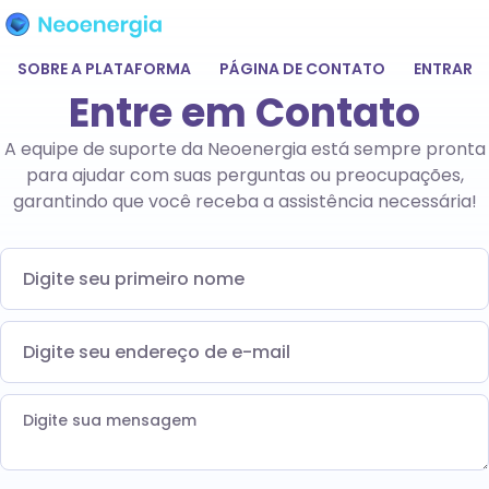
SOBRE A PLATAFORMA
PÁGINA DE CONTATO
ENTRAR
Entre em Contato
A equipe de suporte da Neoenergia está sempre pronta
para ajudar com suas perguntas ou preocupações,
garantindo que você receba a assistência necessária!